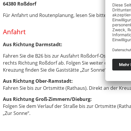
64380 Roßdorf
Für Anfahrt und Routenplanung, lesen Sie bitte weiter
Anfahrt
Aus Richtung Darmstadt:
Fahren Sie die B26 bis zur Ausfahrt Roßdorf-Ost. Folgend 
rechts Richtung Roßdorf ab. Folgen Sie weiter dem Verlauf 
Kreuzung finden Sie die Gaststätte „Zur Sonne“.
Aus Richtung Ober-Ramstadt:
Fahren Sie bis zur Ortsmitte (Rathaus). Direkt an der Kreu
Aus Richtung Groß-Zimmern/Dieburg:
Folgen Sie dem Verlauf der Straße bis zur Ortsmitte (Ratha
„Zur Sonne“.