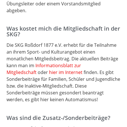
Übungsleiter oder einem Vorstandsmitglied
abgeben.
Was kostet mich die Mitgliedschaft in der
SKG?
Die SKG Roßdorf 1877 e.V. erhebt für die Teilnahme
an ihrem Sport- und Kulturangebot einen
monatlichen Mitgliedsbeitrag. Die aktuellen Beiträge
kann man im
Informationsblatt zur
Mitgliedschaft
oder
hier im Internet
finden. Es gibt
Sonderbeiträge für Familien, Schüler und Jugendliche
bzw. die Inaktive-Mitgliedschaft. Diese
Sonderbeiträge müssen gesondert beantragt
werden, es gibt hier keinen Automatismus!
Was sind die Zusatz-/Sonderbeiträge?