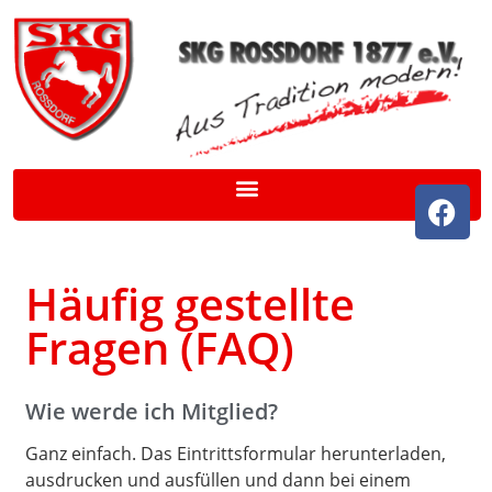
Häufig gestellte
Fragen (FAQ)
Wie werde ich Mitglied?
Ganz einfach. Das Eintrittsformular herunterladen,
ausdrucken und ausfüllen und dann bei einem