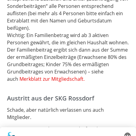
Sonderbeiträgen“ alle Personen entsprechend
auflisten (bei mehr als 4 Personen bitte einfach ein
Extrablatt mit den Namen und Geburtsdatum
beifügen).
Wichtig: Ein Familienbetrag wird ab 3 aktiven
Personen gewährt, die im gleichen Haushalt wohnen.
Der Familienbeitrag ergibt sich dann aus der Summe
der ermäßigten Einzelbeiträge (Erwachsene 80% des
Grundbeitrages; Kinder 75% des ermäßigten
Grundbeitrages von Erwachsenen) – siehe
auch
Merkblatt zur Mitgliedschaft.
Austritt aus der SKG Rossdorf
Schade, aber natürlich verlassen uns auch
Mitglieder.
Zum Austritt aus der SKG Rossdorf reicht ein