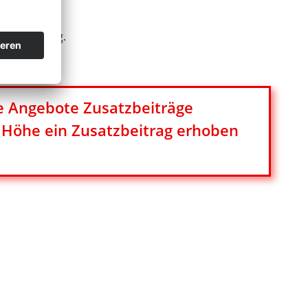
ilienbeitrag.
e Angebote Zusatzbeiträge
r Höhe ein Zusatzbeitrag erhoben