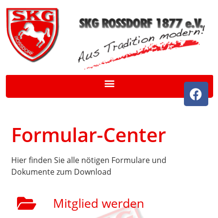
Formular-Center
Hier finden Sie alle nötigen Formulare und
Dokumente zum Download
Mitglied werden