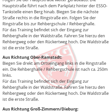
Hauptstraße führt nach dem Parkplatz hinter der ESSO-
Tankstelle einen Berg hinab. Biegen Sie die nächste
Straße rechts in die Ringstraße ein. Folgen Sie der
Ringstraße bis zur Rehbergschule / Rehberghalle.
Für das Training befindet sich der Eingang zur
Rehberghalle in der Waldstraße. Fahren Sie hierzu den
Rehbergweg oder den Rückertweg hoch. Die Waldstraße
ist die erste Straße.
Aus Richtung Ober-Ramstadt:
Biegen Sie drekt am Ortseingang links in die Ringstraße
ein. Die Rehberghalle / Rehbergschule ist nach ca. 250m
links.
Für das Training befindet sich der Eingang zur
Rehberghalle in der Waldstraße. Fahren Sie hierzu den
Rehbergweg oder den Rückertweg hoch. Die Waldstraße
ist die erste Straße.
Aus Richtung Groß-Zimmern/Dieburg: