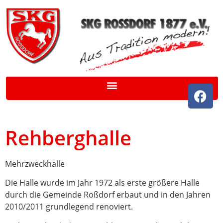
Rehberghalle
Mehrzweckhalle
Die Halle wurde im Jahr 1972 als erste größere Halle
durch die Gemeinde Roßdorf erbaut und in den Jahren
2010/2011 grundlegend renoviert.