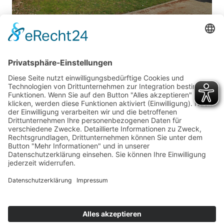
Impressum
Haftungsausschluss
Datenschutzerklärung
Cookie-Richtlinie (EU)