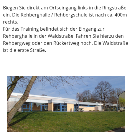
Biegen Sie direkt am Ortseingang links in die Ringstraße
ein. Die Rehberghalle / Rehbergschule ist nach ca. 400m
rechts.
Für das Training befindet sich der Eingang zur
Rehberghalle in der Waldstraße. Fahren Sie hierzu den
Rehbergweg oder den Rückertweg hoch. Die Waldstraße
ist die erste Straße.