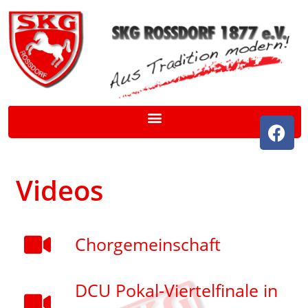
Videos
Chorgemeinschaft
DCU Pokal-Viertelfinale in